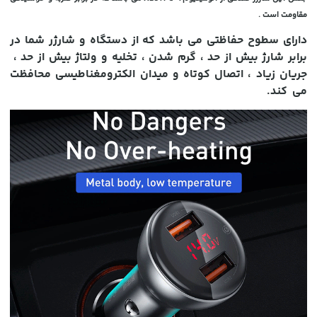
مقاومت است .
دارای سطوح حفاظتی می باشد که از دستگاه و شارژر شما در
برابر شارژ بیش از حد ، گرم شدن ، تخلیه و ولتاژ بیش از حد ،
جریان زیاد ، اتصال کوتاه و میدان الکترومغناطیسی محافظت
می کند.