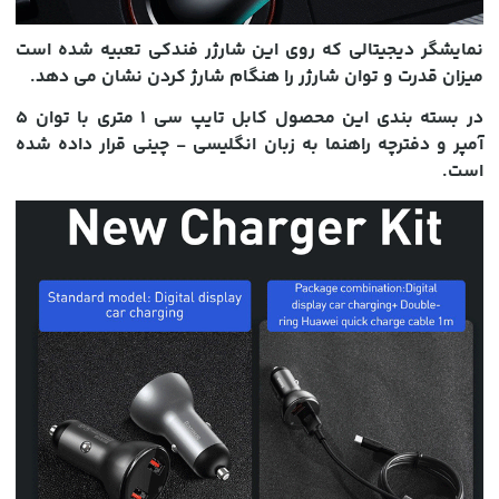
نمایشگر دیجیتالی که روی این شارژر فندکی تعبیه شده است
میزان قدرت و توان شارژر را هنگام شارژ کردن نشان می دهد.
در بسته بندی این محصول کابل تایپ سی 1 متری با توان 5
آمپر و دفترچه راهنما به زبان انگلیسی - چینی قرار داده شده
است.