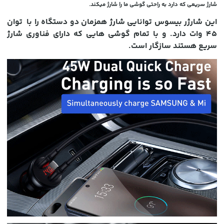
شارژ سریعی که دارد به راحتی گوشی ما را شارژ میکند.
این شارژر بیسوس توانایی شارژ همزمان دو دستگاه را با توان
45 وات دارد. و با تمام گوشی هایی که دارای فناوری شارژ
سریع هستند سازگار است.