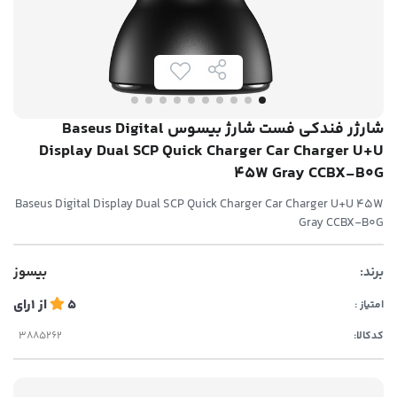
شارژر فندکی فست شارژ بیسوس Baseus Digital
Display Dual SCP Quick Charger Car Charger U+U
45W Gray CCBX-B0G
Baseus Digital Display Dual SCP Quick Charger Car Charger U+U 45W
Gray CCBX-B0G
برند:
بیسوز
5
از
1
رای
امتیاز :
کدکالا: