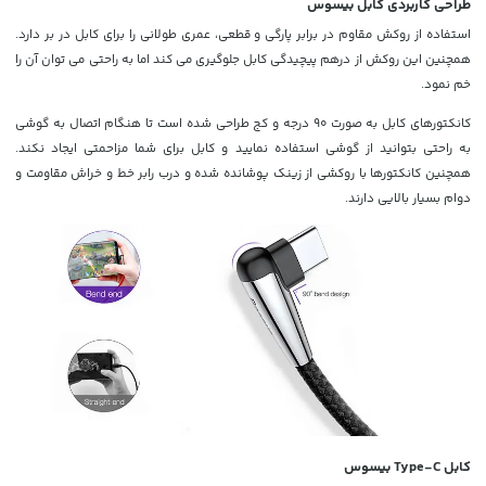
طراحی کاربردی کابل بیسوس
استفاده از روکش مقاوم در برابر پارگی و قطعی، عمری طولانی را برای کابل در بر دارد.
همچنین این روکش از درهم پیچیدگی کابل جلوگیری می کند اما به راحتی می توان آن را
خم نمود.
کانکتورهای کابل به صورت 90 درجه و کج طراحی شده است تا هنگام اتصال به گوشی
به راحتی بتوانید از گوشی استفاده نمایید و کابل برای شما مزاحمتی ایجاد نکند.
همچنین کانکتورها با روکشی از زینک پوشانده شده و درب رابر خط و خراش مقاومت و
دوام بسیار بالایی دارند.
کابل Type-C بیسوس