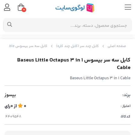
0
صفحه اصلی
کابل چند سر (کابل چند کاره)
کابل سه سر بیسوس Baseus Little Octapus 3 in 1 Cable
کابل سه سر بیسوس Baseus Little Octapus 3 in 1
Cable
Baseus Little Octapus 3 in 1 Cable
برند:
بیسوز
0
از
0
رای
امتیاز :
کدکالا: