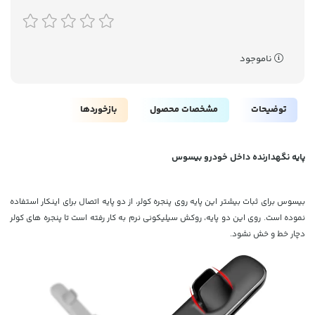
ناموجود
توضیحات
مشخصات محصول
بازخوردها
پایه نگهدارنده داخل خودرو بیسوس
بیسوس برای ثبات بیشتر این پایه روی پنجره کولر، از دو پایه اتصال برای اینکار استفاده
نموده است. روی این دو پایه، روکش سیلیکونی نرم به کار رفته است تا پنجره های کولر
دچار خط و خش نشود.