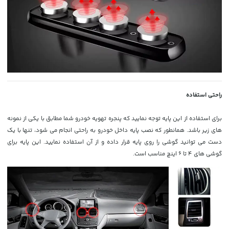
راحتی استفاده
برای استفاده از این پایه توجه نمایید که پنجره تهویه خودرو شما مطابق با یکی از نمونه
های زیر باشد. همانطور که نصب پایه داخل خودرو به راحتی انجام می شود، تنها با یک
دست می توانید گوشی را روی پایه قرار داده و از آن استفاده نمایید. این پایه برای
گوشی های 4 تا 6 اینچ مناسب است.