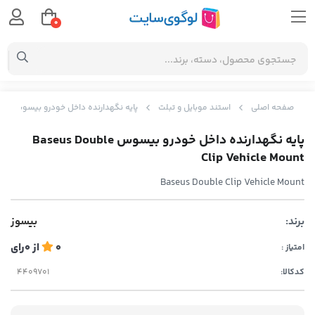
0
صفحه اصلی
استند موبایل و تبلت
پایه نگهدارنده داخل خودرو بیسوس Baseus Double Clip Vehicle Mount
پایه نگهدارنده داخل خودرو بیسوس Baseus Double
Clip Vehicle Mount
Baseus Double Clip Vehicle Mount
برند:
بیسوز
0
از
0
رای
امتیاز :
کدکالا: