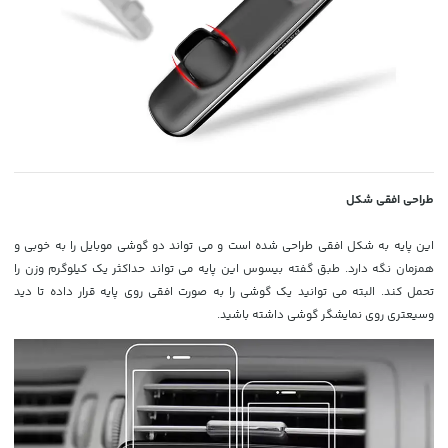
طراحی افقی شکل
این پایه به شکل افقی طراحی شده است و می تواند دو گوشی موبایل را به خوبی و
همزمان نگه دارد. طبق گفته بیسوس این پایه می تواند حداکثر یک کیلوگرم وزن را
تحمل کند. البته می توانید یک گوشی را به صورت افقی روی پایه قرار داده تا دید
وسیعتری روی نمایشگر گوشی داشته باشید.