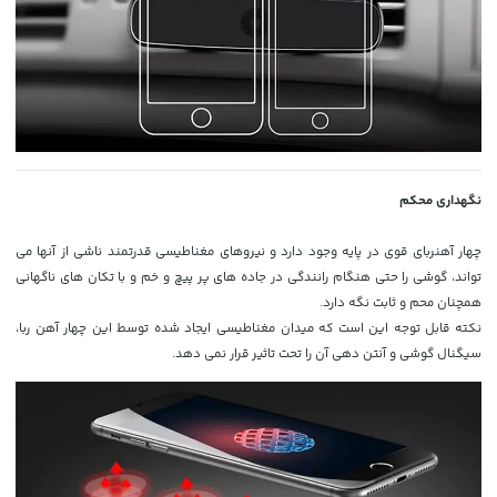
نگهداری محکم
چهار آهنربای قوی در پایه وجود دارد و نیروهای مغناطیسی قدرتمند ناشی از آنها می
تواند، گوشی را حتی هنگام رانندگی در جاده های پر پیچ و خم و با تکان های ناگهانی
همچنان محم و ثابت نگه دارد.
نکته قابل توجه این است که میدان مغناطیسی ایجاد شده توسط این چهار آهن ربا،
سیگنال گوشی و آنتن دهی آن را تحت تاثیر قرار نمی دهد.