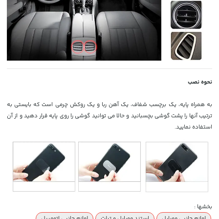
نحوه نصب
به همراه پایه، یک برچسب شفاف، یک آهن ربا و یک روکش چرمی است که بایستی به
ترتیب آنها را پشت گوشی بچسبانید و حالا می توانید گوشی را روی پایه قرار دهید و از آن
استفاده نمایید.
بخشها :
لوازم جانبی موبایل
استند موبایل و تبلت
لوازم جانبی اتومبیل