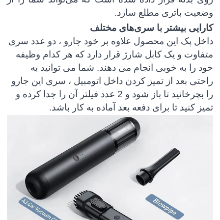
وضعیت باتری مطلع سازد
.
کارایی بیشتر با سری‌های مختلف
داخل پک این محصول علاوه بر خود جارو ، دو عدد سری
متفاوت و یک کابل شارژ قرار دارد که هر کدام وظیفه
خود را به خوبی انجام می دهند. شما می توانید به
راحتی بعد از تمیز کردن داخل اتومبیل ، سری این جارو
را بچرخانید تا باز شود و 2 عدد فیلتر آن را جدا کرده و
تمیز کنید تا برای دفعه بعد آماده به کار باشد.