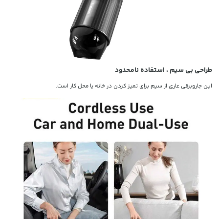
طراحی بی سیم ، استفاده نامحدود
این جاروبرقی عاری از سیم برای تمیز کردن در خانه یا محل کار است.