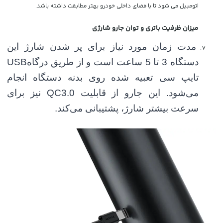
اتومبیل می شود تا با فضای داخلی خودرو بهتر مطابقت داشته باشد.
میزان ظرفیت باتری و توان جارو شارژی
مدت زمان مورد نیاز برای پر شدن شارژ این
دستگاه 3 تا 5 ساعت است و از طریق درگاه
USB
تایپ سی تعبیه شده روی بدنه دستگاه انجام
می‌شود. این جارو از
قابلیت
QC3.0
نیز برای
سرعت بیشتر شارژ، پشتیبانی می‌کند
.