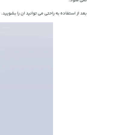
نمی شود.
بعد از استفاده به راحتی می توانید ان را بشویید.