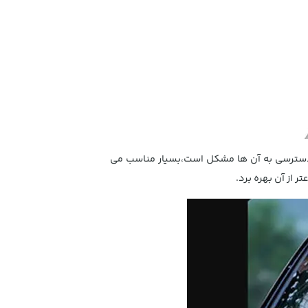
ن یا حتی جاهایی که دسترسی به آن ها مشکل است،بسیار مناسب می