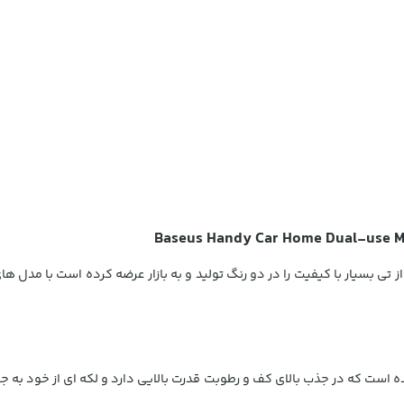
 شده است که در جذب بالای کف و رطوبت قدرت بالایی دارد و لکه ای از خود ب