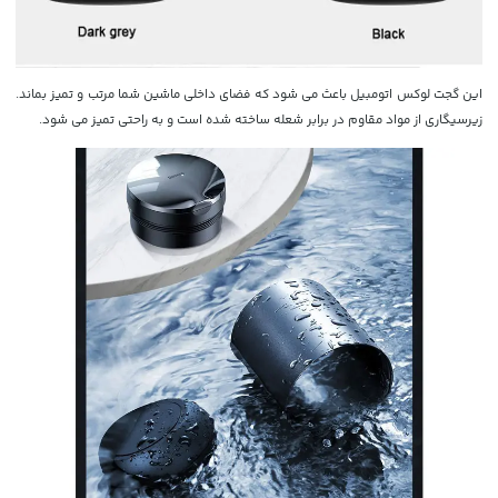
این گجت لوکس اتومبیل باعث می شود که فضای داخلی ماشین شما مرتب و تمیز بماند.
زیرسیگاری از مواد مقاوم در برابر شعله ساخته شده است و به راحتی تمیز می شود.