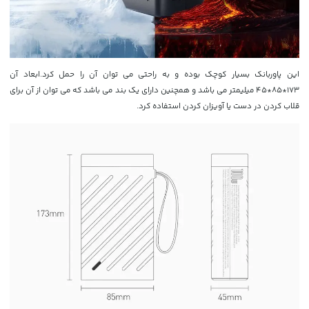
این پاوربانک بسیار کوچک بوده و به راحتی می توان آن را حمل کرد.ابعاد آن
173*85*45 میلیمتر می باشد و همچنین دارای یک بند می باشد که می توان از آن برای
قلاب کردن در دست یا آویزان کردن استفاده کرد.