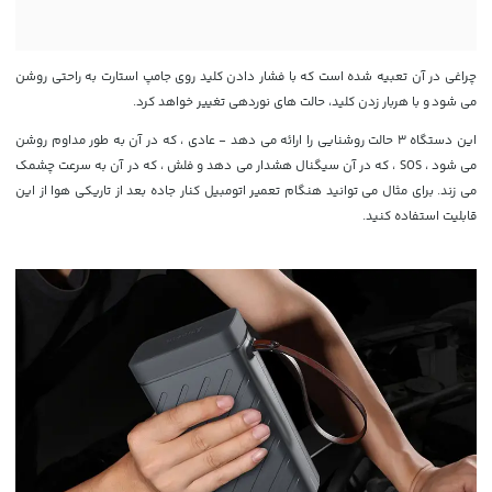
چراغی در آن تعبیه شده است که با فشار دادن کلید روی جامپ استارت به راحتی روشن
می شود
و با هربار زدن کلید، حالت های نوردهی تغییر خواهد کرد.
این دستگاه 3 حالت روشنایی را ارائه می دهد - عادی ، که در آن به طور مداوم روشن
می شود ، SOS ، که در آن سیگنال هشدار می دهد و فلش ، که در آن به سرعت چشمک
می زند. برای مثال می توانید هنگام تعمیر اتومبیل کنار جاده بعد از تاریکی هوا از این
قابلیت استفاده کنید.