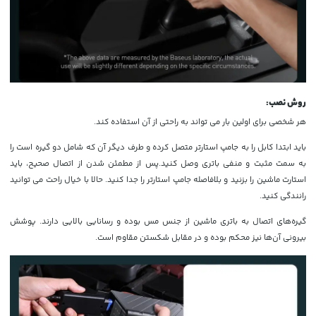
روش نصب:
هر شخصی برای اولین بار می تواند به راحتی از آن استفاده کند.
باید ابتدا کابل را به جامپ استارتر متصل کرده و طرف دیگر آن که شامل دو گیره است را
به سمت مثبت و منفی باتری وصل کنید.پس از مطمئن شدن از اتصال صحیح، باید
استارت ماشین را بزنید و بلافاصله جامپ استارتر را جدا کنید. حالا با خیال راحت می توانید
رانندگی کنید.
گیره‌های اتصال به باتری ماشین از جنس مس بوده و رسانایی بالایی دارند. پوشش
بیرونی آن‌ها نیز محکم بوده و در مقابل شکستن مقاوم است.