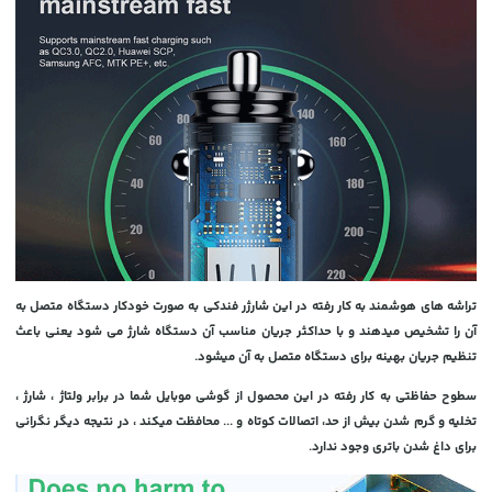
تراشه های هوشمند به کار رفته در این شارژر فندکی به صورت خودکار دستگاه متصل به
آن را تشخیص میدهند و با حداکثر جریان مناسب آن دستگاه شارژ می شود یعنی باعث
تنظیم جریان بهینه برای دستگاه متصل به آن میشود.
سطوح حفاظتی به کار رفته در این محصول از گوشی موبایل شما در برابر ولتاژ ، شارژ ،
تخلیه و گرم شدن بیش از حد، اتصالات کوتاه و ... محافظت میکند ، در نتیجه دیگر نگرانی
برای داغ شدن باتری وجود ندارد.