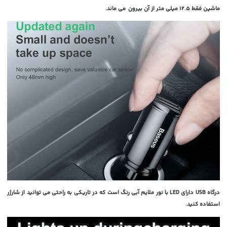
ماشین فقط 12.5 میلی متر از آن بیرون می ماند.
درگاه USB دارای LED با نور ملایم آبی رنگ است که در تاریکی به راحتی می توانید از شارژر
استفاده کنید.