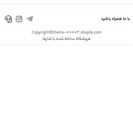
با ما همراه باشید
Copyright©theme-70003.shopfa.com
فروشگاه ساخته شده با شاپفا