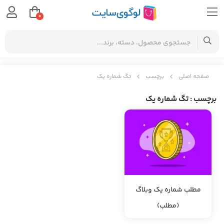
0
صفحه اصلی
برچسب
تگ شماره یک
برچسب
: تگ شماره یک
مطلب شماره یک وبلاگ
(مطلب)