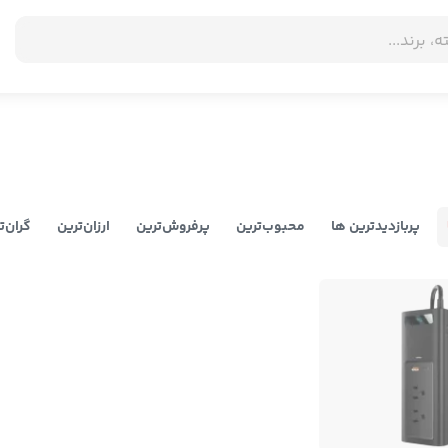
پربازدیدترین ها
محبوب‌‌ترین
پرفروش‌ترین
ارزان‌ترین
گران‌ت