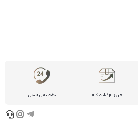
۷ روز بازگشت کالا
پشتیبانی تلفنی