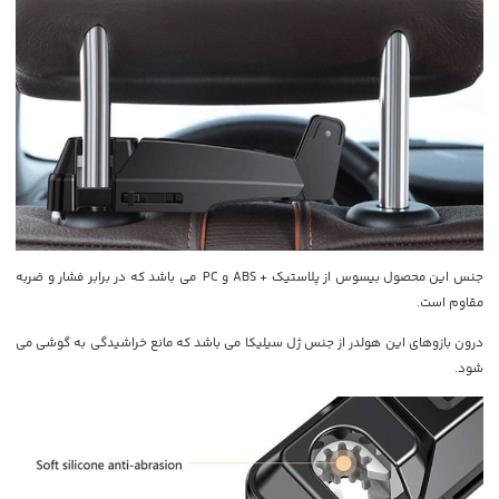
جنس این محصول بیسوس از پلاستیک + ABS و PC
می باشد که در برابر فشار و ضربه
مقاوم است.
درون بازوهای این هولدر از جنس ژل سیلیکا می باشد که مانع خراشیدگی به گوشی می
شود.