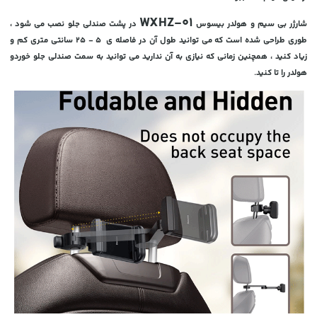
WXHZ-01
شارژر بی سیم و هولدر بیسوس
در پشت صندلی جلو نصب می شود ،
طوری طراحی شده است که می توانید طول آن در فاصله ی 5 - 25 سانتی متری کم و
زیاد کنید ، همچنین زمانی که نیازی به آن ندارید می توانید به سمت صندلی جلو خوردو
هولدر را تا کنید.