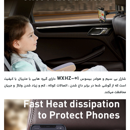
WXHZ-01
شارژر بی سیم و هولدر بیسوس
دارای گیره هایی با متریال با کیفیت
است که از گوشی شما در برابر داغ شدن ، اتصالات کوتاه ، کم و زیاد شدن ولتاژ و جریان
محافظت میکند.