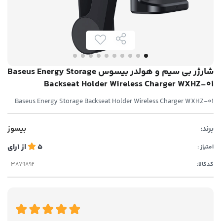
شارژر بی سیم و هولدر بیسوس Baseus Energy Storage
Backseat Holder Wireless Charger WXHZ-01
Baseus Energy Storage Backseat Holder Wireless Charger WXHZ-01
برند:
بیسوز
5
از
1
رای
امتیاز :
کدکالا: