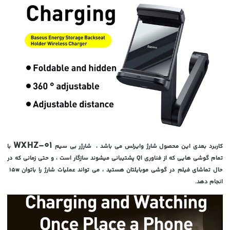
WXHZ-01
کاربرد بعدی این محصول شارژ وایرلس می باشد ، شارژر بی سیم
با
تمام گوشی هایی که از فناوری QI پشتیبانی میشوند سازگار است ، و حتی زمانی که در
حال تماشای فیلم در گوشی موبایلتان هستید ، می تواند عملیات شارژ را باتوان 15w
انجام دهد.