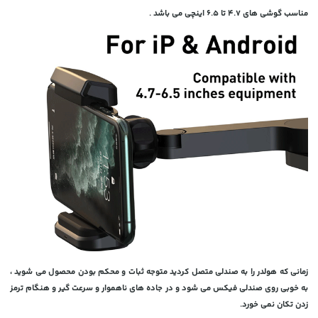
مناسب گوشی های 4.7 تا 6.5 اینچی می باشد .
زمانی که هولدر را به صندلی متصل کردید متوجه ثبات و محکم بودن محصول می شوید ،
به خوبی روی صندلی فیکس می شود و در جاده های ناهموار و سرعت گیر و هنگام ترمز
زدن تکان نمی خورد.