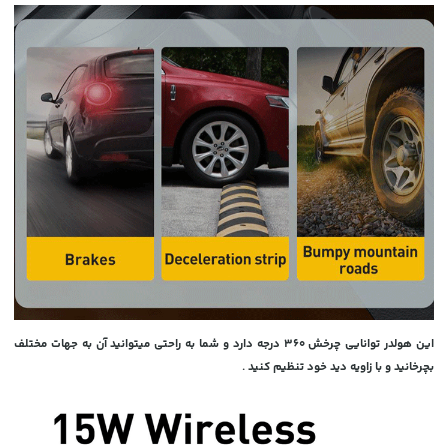
این هولدر توانایی چرخش 360 درجه دارد و شما به راحتی میتوانید آن به جهات مختلف
بچرخانید و با زاویه دید خود تنظیم کنید .