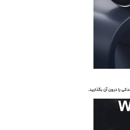
کی را درون آن بگذارید.