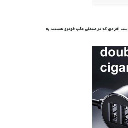
ست افرادی که در صندلی عقب خودرو هستند به