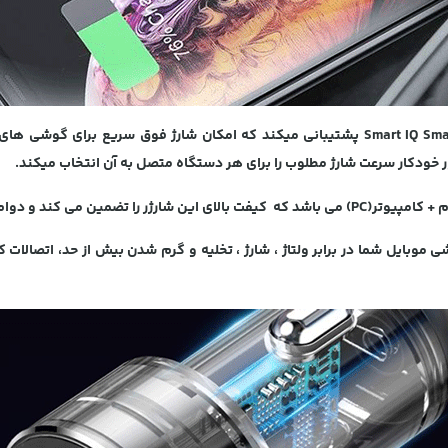
Smart IQ Sma
ر خودکار سرعت شارژ مطلوب را برای هر دستگاه متصل به آن انتخاب میکند.
ی کند و دوام بالایی در برابر ضربه و فشار دارد.
وبایل شما در برابر ولتاژ ، شارژ ، تخلیه و گرم شدن بیش از حد، اتصالات کو