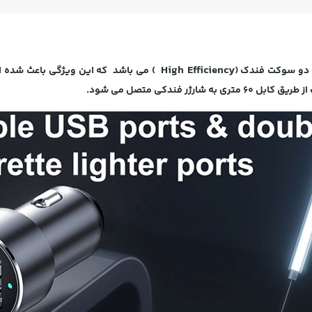
High Efficiency
) می باشد که این ویژگی باعث شده ا
ر فندکی متصل می شود.