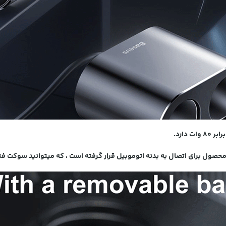
دارد.
حصول برای اتصال به بدنه اتوموبیل قرار گرفته است ، که میتوانید سوکت فند