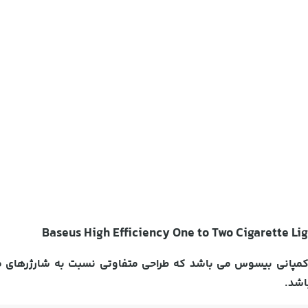
 یکی از شارژرهای کمپانی بیسوس می باشد که طراحی متفاوتی نسبت به شارژر