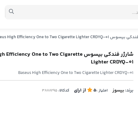
Baseus High Efficiency One to Two Cigarette Lighter CR
شارژر فندکی بیسوس ficiency One to Two Cigarette
Lighter CRDYQ-01
Baseus High Efficiency One to Two Cigarette Lighter CRDYQ-01
برند:
بیسوز
5
از
1
رای
امتیاز :
کدکالا: