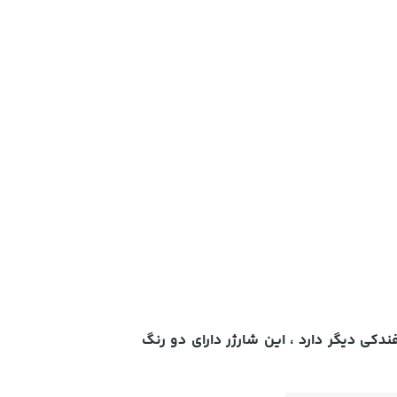
های فندکی دیگر دارد ، این شارژر دارای دو رنگ