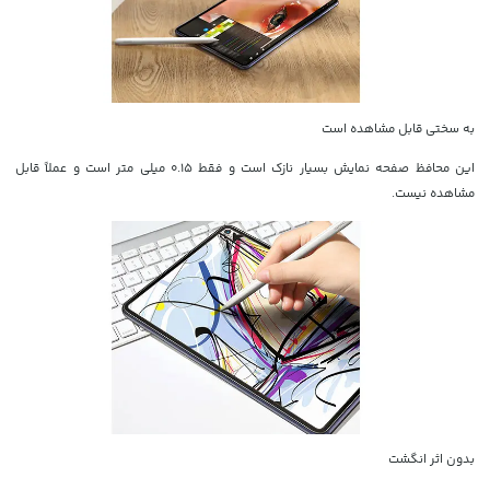
به سختی قابل مشاهده است
این محافظ صفحه نمایش بسیار نازک است و فقط 0.15 میلی متر است و عملاً قابل
مشاهده نیست.
بدون اثر انگشت