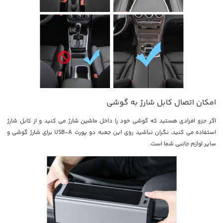
امکان اتصال کابل شارژ به گوشی
اگر جزو افرادی هستید که گوشی خود را داخل ماشین شارژ می کنید و از کابل شارژ
استفاده می کنید، نگران نباشید روی این جعبه دو پورت USB-A برای شارژ گوشی و
سایر لوازم جانبی شما است.