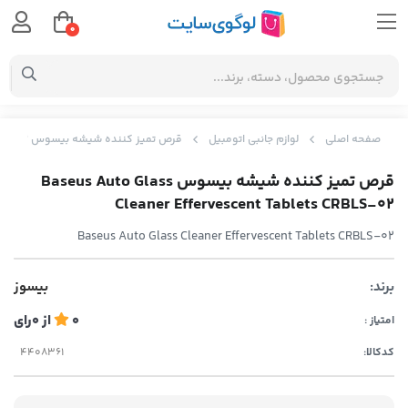
0
صفحه اصلی
لوازم جانبی اتومبیل
قرص تمیز کننده شیشه بیسوس Baseus Auto Glass Cleaner Effervescent Tablets CRBLS-02
قرص تمیز کننده شیشه بیسوس Baseus Auto Glass
Cleaner Effervescent Tablets CRBLS-02
Baseus Auto Glass Cleaner Effervescent Tablets CRBLS-02
برند:
بیسوز
0
از
0
رای
امتیاز :
کدکالا: