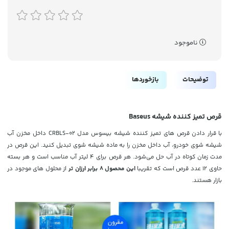
ناموجود
توضیحات
بازخوردها
قرص تمیز کننده شیشه Baseus
با قرار دادن قرص های تمیز کننده شیشه بیسوس مدل CRBLS-02 داخل مخزن آب
شیشه شوی خودرو، آب داخل مخزن را به ماده شیشه شوی تبدیل کنید. این قرص در
مدت زمان کوتاه در آب حل می‌شود. هر قرص برای 4 لیتر آب مناسب است و هر بسته
حاوی 12 عدد قرص است که تقریبا
این محصول 8 برابر ارزان تر
از محلول های موجود در
بازار هستند.