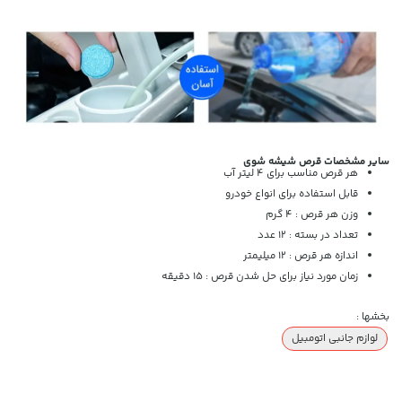
سایر مشخصات قرص شیشه شوی
هر قرص مناسب برای 4 لیتر آب
قابل استفاده برای انواع خودرو
وزن هر قرص : 4 گرم
تعداد در بسته : 12 عدد
اندازه هر قرص : 12 میلیمتر
زمان مورد نیاز برای حل شدن قرص : 15 دقیقه
بخشها :
لوازم جانبی اتومبیل