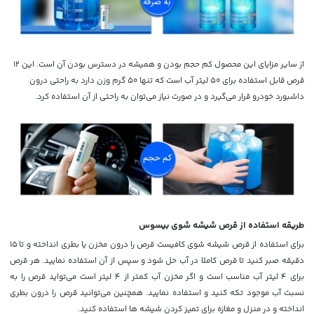
از سایر مزایای این محصول کم حجم بودن و همیشه در دسترس بودن آن است. این 12
قرص قابل استفاده برای 50 لیتر آب است که تنها 50 گرم وزن دارد به راحتی درون
داشبورد خودرو قرار می‌گیرد و در صورت نیاز می‌توان به راحتی از آن استفاده کرد.
طریقه استفاده از قرص شیشه شوی بیسوس
برای استفاده از قرص شیشه شوی کافیست قرص را درون مخزن یا بطری انداخته و تا 15
دقیقه صبر کنید تا قرص کاملا در آب حل شود و سپس از آن استفاده نمایید. هر قرص
برای 4 لیتر آب مناسب است و اگر مخزن آب کمتر از 4 لیتر است می‌تواید قرص را به
نسبت آب موجود تکه کنید و استفاده نمایید. همچنین می‌توانید قرص را درون بطری
انداخته و در منزل و مغازه برای تمیز کردن شیشه ها استفاده کنید.