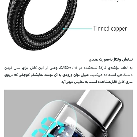
نمایش ولتاژ به‌صورت عددی
به لطف تراشه‌ی کارگذاشته‌شده در CASX020101، وقتی از این کابل برای شارژ کردن
دستگاهی استفاده می‌کنید،
میزان توان ورودی به آن توسط نمایشگر کوچکی که برروی
سری کابل قابل‌مشاهده است، به نمایش درمی‌آید.