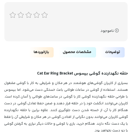
ناموجود
توضیحات
مشخصات محصول
بازخوردها
حلقه نگهدارنده گوشی بیسوس Cat Ear Ring Bracket
بسیاری از کاربران گوشی‌های هوشمند در هر مکان و شرایطی به کار با گوشی مشغول
هستند. استفاده از گوشی در ساعات طولانی باعث خستگی دست می‌شود. اما بیسوس
با طراحی حلقه نگهدارنده گوشی کار با گوشی در ساعت‌های طولانی را آسان کرده است.
کاربران می‌توانند انگشت خود را در حلقه قرار دهند و ضمن حفظ تعادل گوشی در دست
هنگام کار با آن، از خسته شدن دست جلوگیری کنند. علاوه براین با حلقه نگهدارنده
گوشی کاربران می‌توانند بدون نگرانی از افتادن گوشی در هر مکان و شرایطی آن را فقط
با یک دست نگه دارند. هنگام خرید، بازی با کوشی و حالات دیگر نیازی به گرفتن گوشی
با دو دست نخواهد بود.