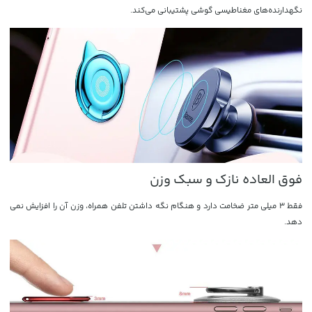
نگهدارنده‌های مغناطیسی گوشی پشتیبانی می‌کند.
فوق العاده نازک و سبک وزن
فقط 3 میلی متر ضخامت دارد و هنگام نگه داشتن تلفن همراه، وزن آن را افزایش نمی
دهد.