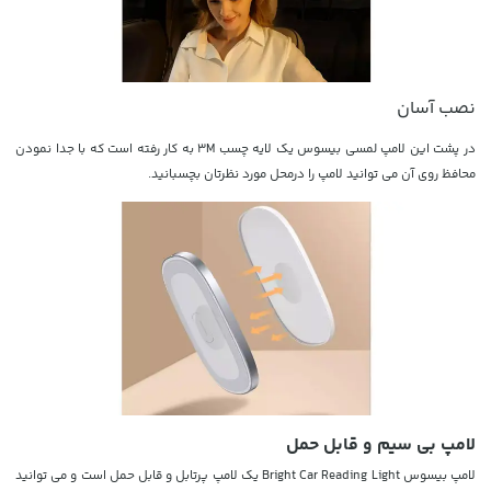
نصب آسان
در پشت این لامپ لمسی بیسوس یک لایه چسب 3M به کار رفته است که با جدا نمودن
محافظ روی آن می توانید لامپ را درمحل مورد نظرتان بچسبانید.
لامپ بی سیم و قابل حمل
لامپ بیسوس Bright Car Reading Light یک لامپ پرتابل و قابل حمل است و می توانید