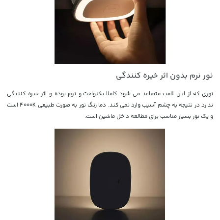
نور نرم بدون اثر خیره کنندگی
نوری که از این لامپ متصاعد می شود کاملا یکنواخت و نرم بوده و اثر خیره کنندگی
ندارد در نتیجه به چشم آسیب وارد نمی کند. دما رنگ نور به صورت طبیعی 4000K است
و یک نور بسیار مناسب برای مطالعه داخل ماشین است.