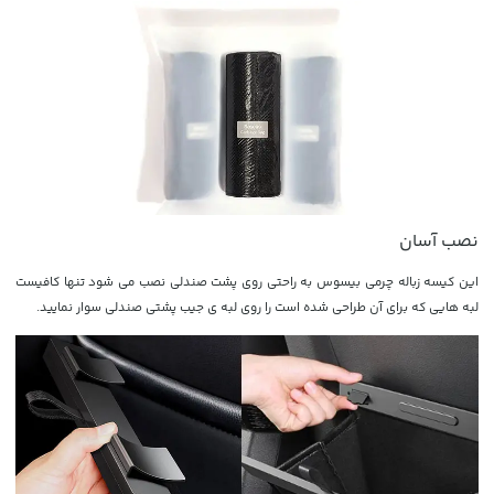
نصب آسان
این کیسه زباله چرمی بیسوس به راحتی روی پشت صندلی نصب می شود تنها کافیست
لبه هایی که برای آن طراحی شده است را روی لبه ی جیب پشتی صندلی سوار نمایید.