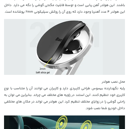
باشند. این هولدر آهن ربایی است و توسط قابلیت مگنتی گوشی را نگه می دارد. داخل
این هولدر 4 عدد آهنربا وجود دارد که روی آن را روکش سیلیکونی 2mm پوشانده است.
محل نصب هولدر
پایه نگهدارنده بیسوس طراحی کاربردی دارد و کاربران می توانند آن را متناسب با نوع
کاربری خود تنظیم کنند. این استند در زاویه های مختلف می چرخد. بنابراین می توان به
راحتی گوشی را در زوایای مختلف تنظیم کرد. این هولدر می تواند در مکان های مختلفی
داخل خودرو شما نصب شود.