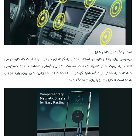
امکان نگهداری کابل شارژ
بیسوس برای راحتی کاربران استند خود را به گونه ای طراحی کرده است که کاربران می
توانند به پورت های تعبیه شده در قسمت انتهایی گوشی هوشمند خود دسترسی
داشته و به راحتی از درگاه شارژ گوشی استفاده کنند. همچنین شیار روی پایه موجب
شده است تا کابل شارژ را برای شما نگه دارد.