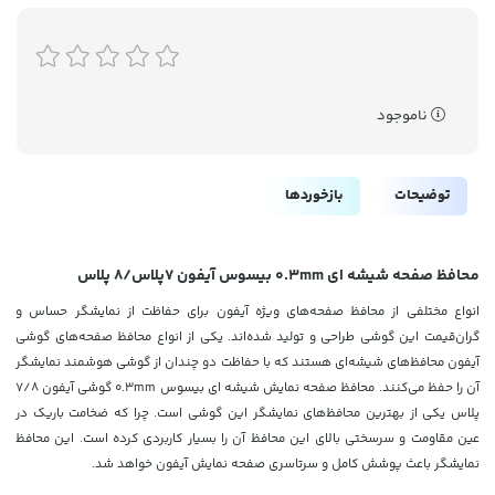
ناموجود
توضیحات
بازخوردها
محافظ صفحه شیشه ای 0.3mm بیسوس آیفون 7پلاس/8 پلاس
انواع مختلفی از محافظ صفحه‌های ویژه آیفون برای حفاظت از نمایشگر حساس و
گران‌قیمت این گوشی طراحی و تولید شده‌اند. یکی از انواع محافظ صفحه‌های گوشی
آیفون محافظ‌های شیشه‌ای هستند که با حفاظت دو چندان از گوشی هوشمند نمایشگر
آن را حفظ می‌کنند. محافظ صفحه نمایش شیشه‌ ای بیسوس 0.3mm گوشی آیفون 7/8
پلاس یکی از بهترین محافظ‌های نمایشگر این گوشی است. چرا که ضخامت باریک در
عین مقاومت و سرسختی بالای این محافظ آن را بسیار کاربردی کرده است. این محافظ
نمایشگر باعث پوشش کامل و سرتاسری صفحه نمایش آیفون خواهد شد.