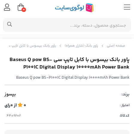
0
صفحه اصلی
پاور بانک (شارژر همراه)
پاور بانک بیسوس با کابل تایپ سی Baseus Q pow BS-P1001C Digital Display 10000mAh Power Bank
پاور بانک بیسوس با کابل تایپ سی Baseus Q pow BS-
P1001C Digital Display 10000mAh Power Bank
Baseus Q pow BS-P1001C Digital Display 10000mAh Power Bank
برند:
بیسوز
0
از
0
رای
امتیاز :
کدکالا: