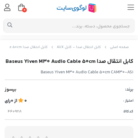
0
صفحه اصلی
کابل انتقال صدا – کابل AUX
کابل انتقال صدا Baseus Yiven M30 Audio Cable 50cm
کابل انتقال صدا Baseus Yiven M30 Audio Cable 50cm
Baseus Yiven M30 Audio Cable 50cm CAM30-AS1
برند:
بیسوز
0
از
0
رای
امتیاز :
کدکالا: