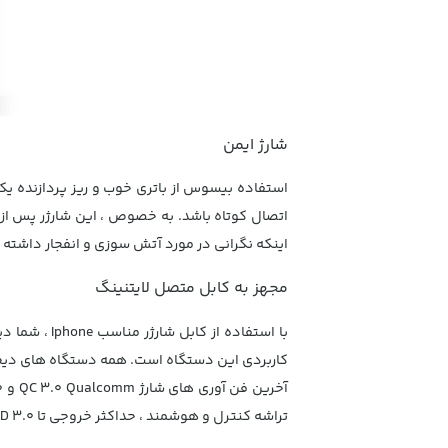
شارژ ایمن
استفاده بیسوس از باتری خوب و ریز پردازنده یک
اتصال کوتاه باشد. به خصوص ، این شارژر پس از شا
اینکه نگرانی در مورد آتش سوزی و انفجار داشته 
مجهز به کابل متصل لایتنینگ
تراشه کنترل و هوشمند ، حداکثر خروجی تا 15W PD 3.0 است.