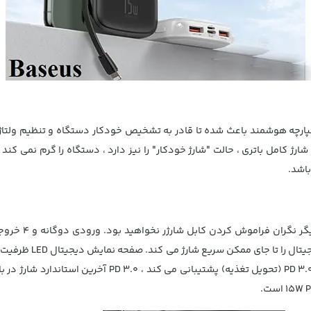
پارچه هوشمند باعث شده تا قادر به تشخیص خودکار دستگاه و تنظیم ولتاژ و 
رژ کامل باتری ، حالت "شارژ خودکار" را نیز دارد ، دستگاه را گرم نمی کند 
باشد.
با استفاده از کاب
کاربردی این دستگاه اس