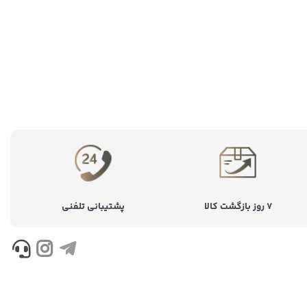
۷ روز بازگشت کالا
پشتیبانی تلفنی