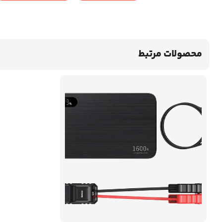
محصولات مرتبط