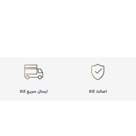
اصالت کالا
ارسال سریع کالا