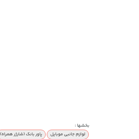
بخشها :
لوازم جانبی موبایل
پاور بانک (شارژر همراه)