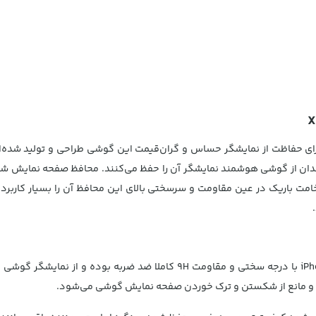
رای حفاظت از نمایشگر حساس و گران‌قیمت این گوشی طراحی و تولید شده‌ا
مت باریک در عین مقاومت و سرسختی بالای این محافظ آن را بسیار کارب
.
محافظ صفحه نمایش شیشه‌ ای بیسوس iPhone XR با درجه سختی و مقاومت 9H کام
 و مانع از شکستن و ترک خوردن صفحه نمایش گوشی می‌شود.