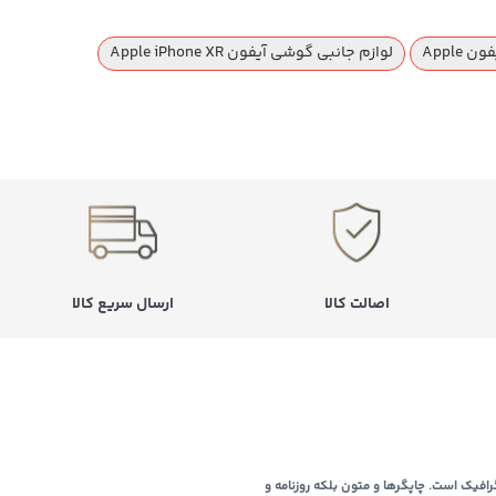
Apple
لوازم جانبی گوشی آیفون Apple iPhone XR
اصالت کالا
ارسال سریع کالا
افیک است. چاپگرها و متون بلکه روزنامه و