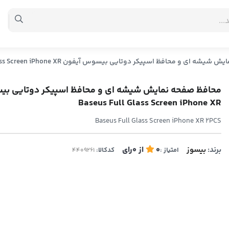
 ای و محافظ اسپیکر دوتایی بیسوس آیفون Baseus Full Glass Screen iPhone XR
محافظ صفحه نمایش شیشه ای و محافظ اسپیکر دوتایی بی
Baseus Full Glass Screen iPhone XR
Baseus Full Glass Screen iPhone XR 2PCS
برند:
بیسوز
0
از
0
رای
امتیاز :
کدکالا: