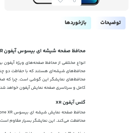
توضیحات
بازخوردها
محافظ صفحه شیشه ای بیسوس آیفون XR
انواع مختلفی از محافظ صفحه‌های ویژه آیفون ب
محافظ‌های نمایشگر این گوشی است. چرا که ضخا
کامل و سرتاسری صفحه نمایش آیفون خواهد شد
گلس آیفون XR
محافظت می‌کند. این نمایشگر بسیار مقاوم است