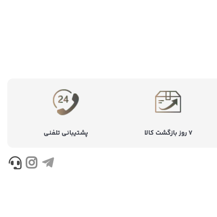
۷ روز بازگشت کالا
پشتیبانی تلفنی