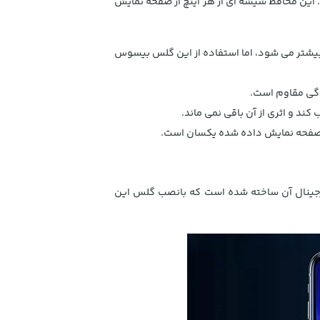
این محافظ شیشه ای از هر اینچ از صفحه نمایش
 بیشتر می شود، اما استفاده از این گلس بیسوس
 و اثری از آن باقی نمی ماند.
صفحه نمایش داده شده یکسان است.
رجینال آن ساخته شده است که بانصب گلس این