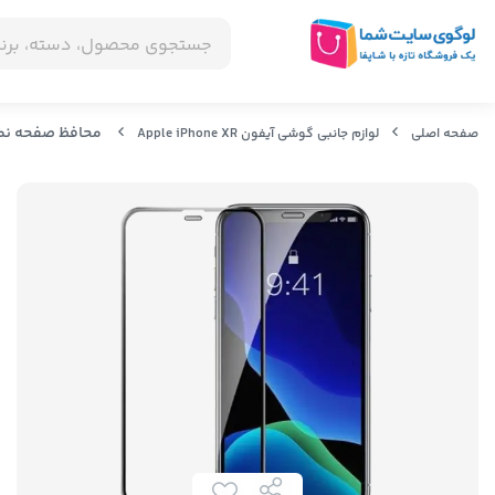
محافظ صفحه نمایش شیشه
صفحه اصلی
لوازم جانبی گوشی آیفون Apple iPhone XR