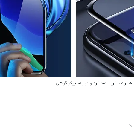
فریم
ضد گرد و غبار اسپیکر گوشی
رد