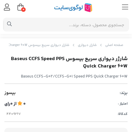
0
صفحه اصلی
شارژر دیواری
شارژر دیواری سریع بیسوس Baseus CCFS Speed PPS Quick Charger 60W
شارژر دیواری سریع بیسوس Baseus CCFS Speed PPS
Quick Charger 60W
Baseus CCFS-G02/CCFS-G01 Speed PPS Quick Charger 60W
برند:
بیسوز
0
از
0
رای
امتیاز :
کدکالا: