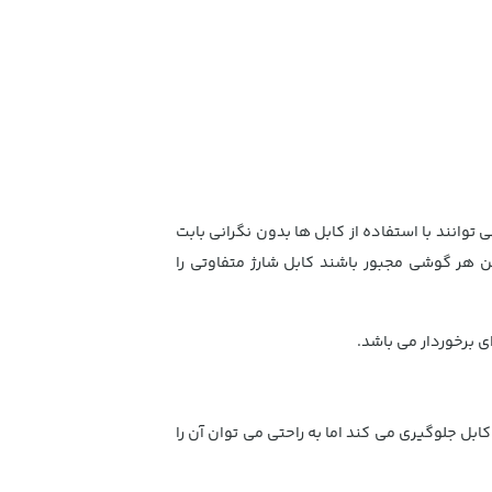
توانند با استفاده از کابل ها بدون نگرانی بابت
تن هر گوشی مجبور باشند کابل شارژ متفاوتی را
ابل جلوگیری می کند اما به راحتی می توان آن را