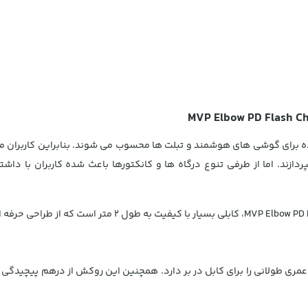
داده برای گوشی های هوشمند و تبلت ها محسوب می شوند. بنابراین کاربران می 
ردازند. اما از طرفی تنوع درگاه ها و کانکتورها باعث شده کاربران با داش
عمری طولانی را برای کابل در بر دارد. همچنین این روکش از درهم پیچیدگی ک