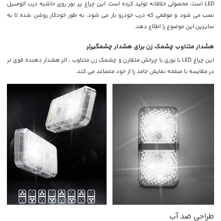
LED است، محصولی خلاقانه تولید کرده است. این چراغ پر نور روی حاشیه درب اتومبیل
نصب می شود و موقعی که درب خودرو باز می شود، به طور خودکار روشن شده تا به
سایرین این موضوع را اطلاع دهد.
هشدار متناوب چشمک زن برای هشدار چشمگیرتر
این چراغ LED با نوری با چرخش متقارن و چشمک زن متناوب ، اثر هشدار دهنده قوی تر
در مقایسه با صفحه نمایش جامد را از خود متصاعد می کند.
طراحی ضد آب