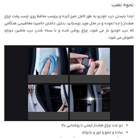
نحوه نصب
ابتدا بایستی درب خودرو به طور کامل تمیز کرده و برچسب محافظ روی چسب پشت چراغ
هشدار را جدا نموده و در محل مورد بچسبانید. بدلیل داشتن خاصیت مغاطیسی هنگامی
که درب خودرو باز می شود، چراغ روشن شده و با بسته شدن درب ماشین دوباره
خاموش می شود.
دو عدد چراغ هشدار ایمنی با روشنایی بالا
ساده و جمع و جور و بادوام