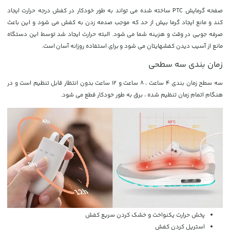
صفحه گرمایش PTC ساخته شده می تواند به طور خودکار در کفش درجه حرارت ایجاد
کند و مانع ایجاد گرما بیش از حد که موجب صدمه زدن به کفش می شود و این باعث
صرفه جویی در وقت و هزینه شما می شود. البته حرارت ایجاد شد توسط این دستگاه
مانع از آسیب دیدن کفشهایتان می شود و برای استفاده روزانه آسان است.
زمان بندی سه سطحی
سه سطح زمان بندی 4 ساعت ، 8 ساعت و 12 ساعت بدون انتظار قابل تنظیم است و در
هنگام اتمام زمان تنظیم شده ، برق به طور خودکار قطع می شود.
پخش حرارت یکنواخت و خشک کردن سریع کفش
استریل کردن کفش