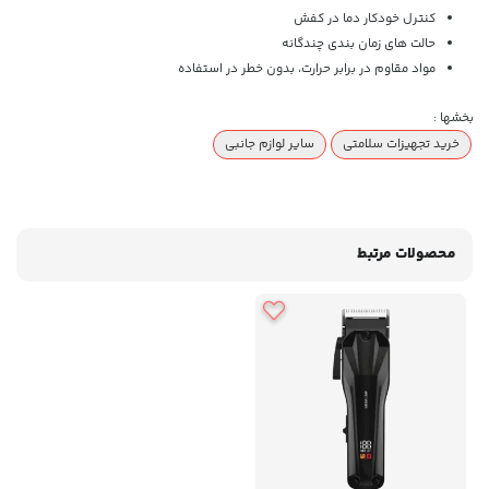
کنترل خودکار دما در کفش
حالت های زمان بندی چندگانه
مواد مقاوم در برابر حرارت، بدون خطر در استفاده
بخشها :
خرید تجهیزات سلامتی
سایر لوازم جانبی
محصولات مرتبط