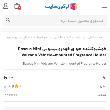
0
صفحه اصلی
خوشبو کننده ماشین
خوشبوکننده هوای خودرو بیسوس Baseus Mini Volcano Vehicle-mounted Fragrance Holder
خوشبوکننده هوای خودرو بیسوس Baseus Mini
Volcano Vehicle-mounted Fragrance Holder
Baseus Mini Volcano Vehicle-mounted Fragrance Holder
برند:
بیسوز
0
از
0
رای
امتیاز :
کدکالا: