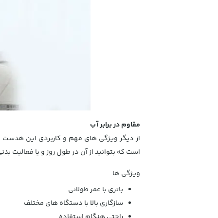
مقاوم در برابر آب
است که بتوانید از آن در طول روز و یا فعالیت بد
ویژگی ها
باتری با عمر طولانی
سازگاری بالا با دستگاه های مختلف
راحتی هنگام استفاده