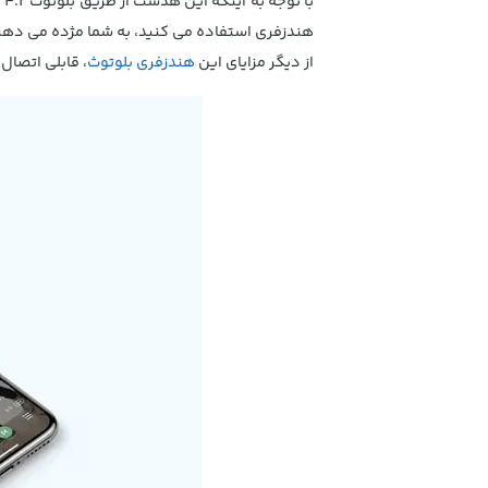
هندزفری استفاده می کنید، به شما مژده می دهی
از دیگر مزایای این
هندزفری بلوتوث
، قابلی اتصال