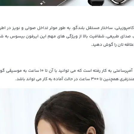
امپوزیتی، ساختار مستقل بلندگو، به طور موثر تداخل صوتی و نویز در اط
وی، صدای طبیعی، شفافیت بالا از ویژگی های مهم این ایرفون بیسوس به شم
علاقه تان را گوش دهید.