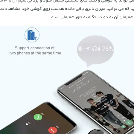
با توجه 
د که می توانید میزان باتری باقی مانده هدست روی گوشی خود مشاهده نمای
 همزمان آن به دو دستگاه به طور همزمان است.