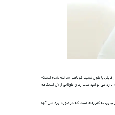
ی متر و به اندازه یک دکمه کوچک است. از کابلی با طول نسبتا کوتاهی ساخته شده استکه
ارد می توانید مدت زمان طولانی از آن استفاده
سری ها آهن ربایی به کار رفته است که در صورت برداشن آنها