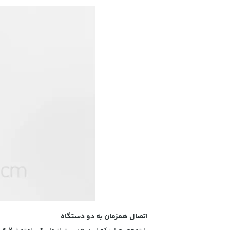
اتصال همزمان به دو دستگاه