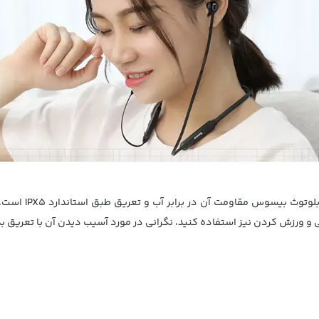
از دیگر ویژگی های
نی و ورزش کردن نیز استفاده کنید، نگرانی در مورد آسیب دیدن آن با تعریق ب