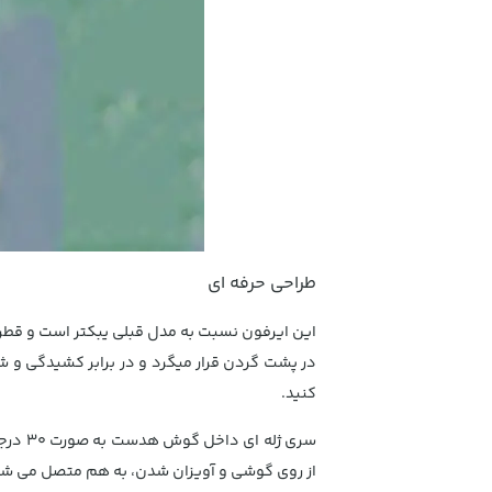
طراحی حرفه ای
در پشت گردن قرار میگرد و در برابر کشیدگی و ش
کنید.
سری ژ
از روی گوشی و آویزان شدن، به هم متصل می شو