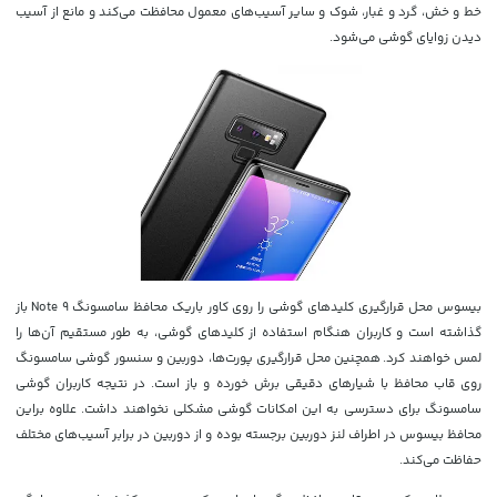
خط و خش، گرد و غبار، شوک و سایر آسیب‌های معمول محافظت می‌کند و مانع از آسیب
دیدن زوایای گوشی می‌شود.
بیسوس محل قرارگیری کلیدهای گوشی را روی کاور باریک محافظ سامسونگ
Note 9
باز
گذاشته است و کاربران هنگام استفاده از کلیدهای گوشی، به طور مستقیم آن‌ها را
لمس خواهند کرد. همچنین محل قرارگیری پورت‌ها، دوربین و سنسور گوشی سامسونگ
روی قاب محافظ با شیارهای دقیقی برش خورده و باز است. در نتیجه کاربران گوشی
سامسونگ برای دسترسی به این امکانات گوشی مشکلی نخواهند داشت. علاوه براین
محافظ بیسوس در اطراف لنز دوربین برجسته بوده و از دوربین در برابر آسیب‌های مختلف
حفاظت می‌کند.