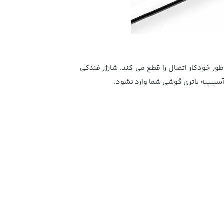
ور خودکار اتصال را قطع می کند. شارژر فندکی
آسیبیبه باتری گوشی شما وارد نشود.