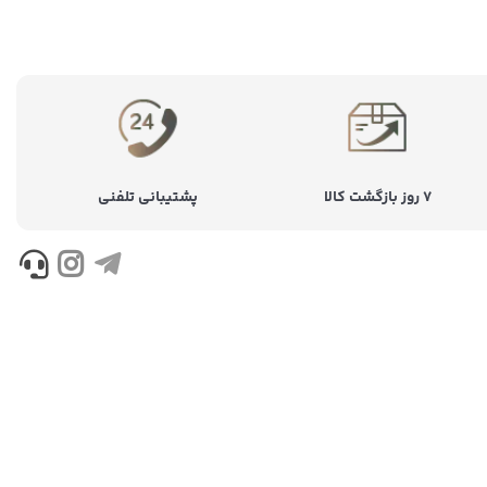
۷ روز بازگشت کالا
پشتیبانی تلفنی