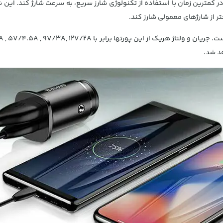
 کمترین زمان با استفاده از تکنولوژی شارز سریع، به سرعت شارژ کند. این ش
تر از شارژهای معمولی شارز کند.