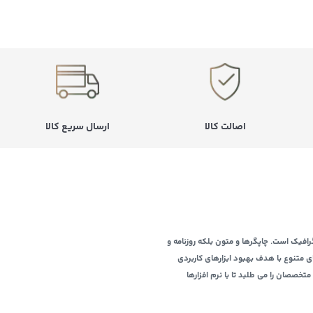
اصالت کالا
ارسال سریع کالا
افیک است. چاپگرها و متون بلکه روزنامه و
ی متنوع با هدف بهبود ابزارهای کاربردی
خصصان را می طلبد تا با نرم افزارها