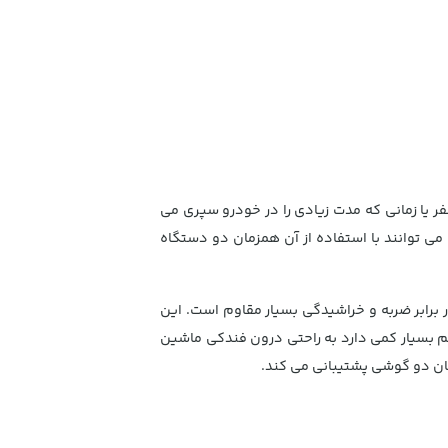
ر یا زمانی که مدت زیادی را در خودرو سپری می
می توانند با استفاده از آن همزمان دو دستگاه
برابر ضربه و خراشیدگی بسیار مقاوم است. این
م بسیار کمی دارد به راحتی درون فندکی ماشین