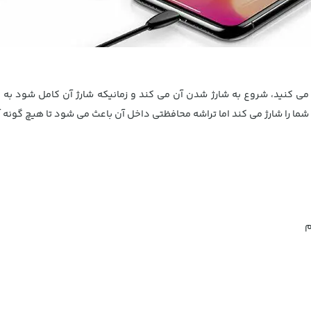
 کنید، شروع به شارژ شدن آن می کند و زمانیکه شارژ آن کامل شود به ط
ا را شارژ می کند اما تراشه محافظتی داخل آن باعث می شود تا هیچ گونه 
م