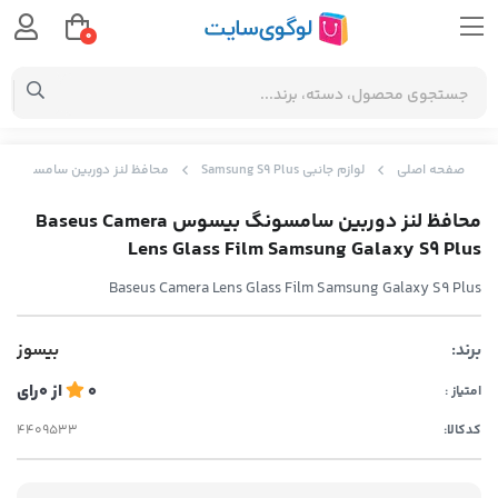
0
صفحه اصلی
لوازم جانبی Samsung S9 Plus
محافظ لنز دوربین سامسونگ بیسوس s Glass Film Samsung Galaxy S9 Plus
محافظ لنز دوربین سامسونگ بیسوس Baseus Camera
Lens Glass Film Samsung Galaxy S9 Plus
Baseus Camera Lens Glass Film Samsung Galaxy S9 Plus
برند:
بیسوز
0
از
0
رای
امتیاز :
کدکالا: