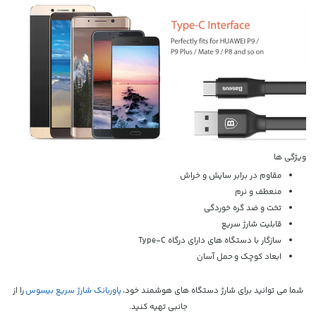
ویژگی ها
مقاوم در برابر سایش و خراش
منعطف و نرم
تخت و ضد گره خوردگی
قابلیت شارژ سریع
سازگار با دستگاه های دارای درگاه Type-C
ابعاد کوچک و حمل آسان
شما می توانید برای شارژ دستگاه های هوشمند خود،
پاوربانک شارژ سریع بیسوس
را از
جانبی تهیه کنید.