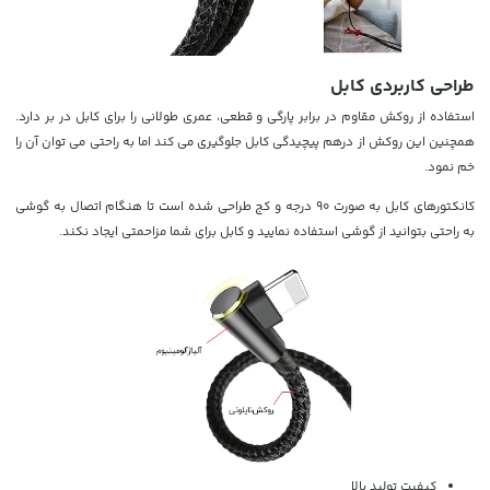
طراحی کاربردی کابل
استفاده از روکش مقاوم در برابر پارگی و قطعی، عمری طولانی را برای کابل در بر دارد.
همچنین این روکش از درهم پیچیدگی کابل جلوگیری می کند اما به راحتی می توان آن را
خم نمود.
کانکتورهای کابل به صورت 90 درجه و کج طراحی شده است تا هنگام اتصال به گوشی
به راحتی بتوانید از گوشی استفاده نمایید و کابل برای شما مزاحمتی ایجاد نکند.
کیفیت تولید بالا