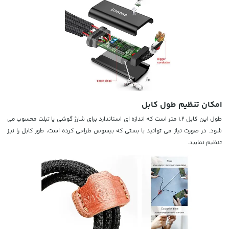
امکان تنظیم طول کابل
طول این کابل 1.2 متر است که اندازه ای استاندارد برای شارژ گوشی یا تبلت محسوب می
شود. در صورت نیاز می توانید با بستی که بیسوس طراحی کرده است، طور کابل را نیز
تنظیم نمایید.