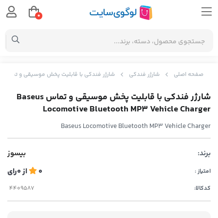
0
صفحه اصلی
شارژر فندکی
شارژر فندکی با قابلیت پخش موسیقی و تماس Baseus Locomotive Bluetooth MP3 Vehicle Charger
شارژر فندکی با قابلیت پخش موسیقی و تماس Baseus
Locomotive Bluetooth MP3 Vehicle Charger
Baseus Locomotive Bluetooth MP3 Vehicle Charger
برند:
بیسوز
0
از
0
رای
امتیاز :
کدکالا: