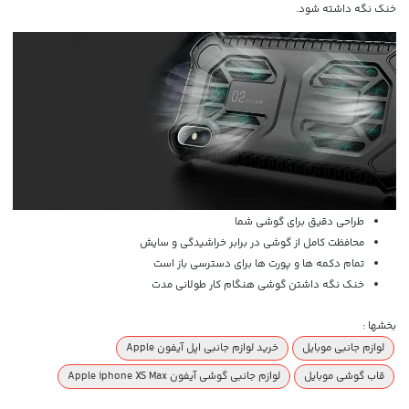
خنک نگه داشته شود.
طراحی دقیق برای گوشی شما
محافظت کامل از گوشی در برابر خراشیدگی و سایش
تمام دکمه ها و پورت ها برای دسترسی باز است
خنک نگه داشتن گوشی هنگام کار طولانی مدت
بخشها :
لوازم جانبی موبایل
خرید لوازم جانبی اپل آیفون Apple
قاب گوشی موبایل
لوازم جانبی گوشی آیفون Apple iphone XS Max