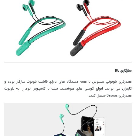
سازگاری بالا
هندزفری بلوتوثی بیسوس با همه دستگاه های دارای قابلیت بلوتوث سازگار بوده و
کاربران می توانند انواع گوشی های هوشمند، تبلت یا کامپیوتر خود را به بلوتوث
هندزفری Baseus متصل کنند.