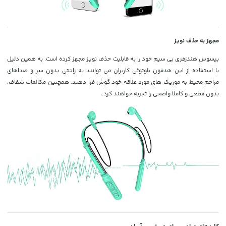
مجهز به حذف نویز
بیسوس هندزفری بی سیم خود را به قابلیت حذف نویز مجهز کرده است. به همین دلیل
با استفاده از این هدفون بلوتوثی کاربران می توانند به راحتی بدون سر و صداهای
مزاحم محیط به موزیک های مورد علاقه خود گوش فرا دهند. همچنین مکالمات شفاف،
بدون قطعی و کاملا واضحی را تجربه خواهند کرد.