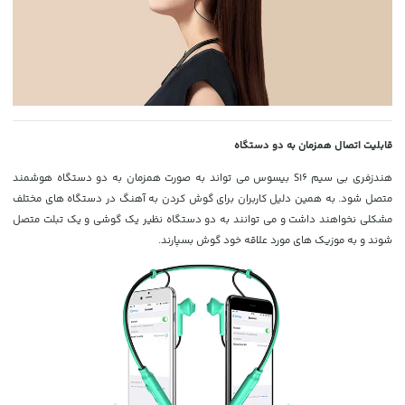
قابلیت اتصال همزمان به دو دستگاه
هندزفری بی سیم S16 بیسوس می تواند به صورت همزمان به دو دستگاه هوشمند
متصل شود. به همین دلیل کاربران برای گوش کردن به آهنگ در دستگاه های مختلف
مشکلی نخواهند داشت و می توانند به دو دستگاه نظیر یک گوشی و یک تبلت متصل
شوند و به موزیک های مورد علاقه خود گوش بسپارند.