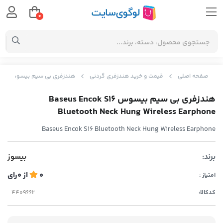
0
صفحه اصلی
قیمت و خرید هندزفری گردنی
هندزفری بی سیم بیسوس Baseus Encok S16 Bluetooth Neck Hung Wireless Earphone
هندزفری بی سیم بیسوس Baseus Encok S16
Bluetooth Neck Hung Wireless Earphone
Baseus Encok S16 Bluetooth Neck Hung Wireless Earphone
برند:
بیسوز
0
از
0
رای
امتیاز :
کدکالا: