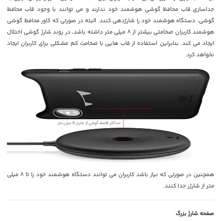
جداسازی قاب محافظ گوشی هوشمند خود ندارند و می توانند با وجود قاب محافظ
گوشی، دستگاه هوشمند خود را شارژدهی کنند. البته در صورتی که کاور محافظ گوشی
هوشمند کاربران ضخامتی بیشتر از 8 میلی متر داشته باشد، در روند شارژ گوشی اختلال
ایجاد می کند. بنابراین استفاده از قاب هایی با ضخامت کم مشکلی برای کاربران ایجاد
نخواهد کرد.
همچنین در صورتی که نیاز باشد کاربران می توانند دستگاه هوشمند خود را تا 8 میلی
متر از شارژر جدا کنند.
صفحه شارژ بزرگ