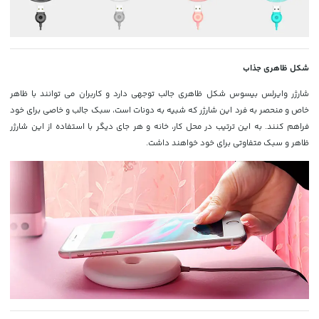
شکل ظاهری جذاب
شارژر وایرلس بیسوس شکل ظاهری جالب توجهی دارد و کاربران می توانند با ظاهر
خاص و منحصر به فرد این شارژر که شبیه به دونات است، سبک جالب و خاصی برای خود
فراهم کنند. به این ترتیب در محل کار، خانه و هر جای دیگر با استفاده از این شارژر
ظاهر و سبک متفاوتی برای خود خواهند داشت.