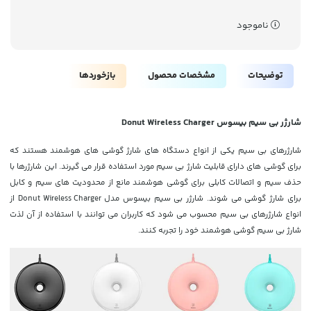
ناموجود
توضیحات
مشخصات محصول
بازخوردها
شارژر بی سیم بیسوس Donut Wireless Charger
شارژرهای بی سیم یکی از انواع دستگاه های شارژ گوشی های هوشمند هستند که
برای گوشی های دارای قابلیت شارژ بی سیم مورد استفاده قرار می گیرند. این شارژرها با
حذف سیم و اتصالات کابلی برای گوشی هوشمند مانع از محدودیت های سیم و کابل
برای شارژ گوشی می شوند. شارژر بی سیم بیسوس مدل Donut Wireless Charger از
انواع شارژرهای بی سیم محسوب می شود که کاربران می توانند با استفاده از آن لذت
شارژ بی سیم گوشی هوشمند خود را تجربه کنند.