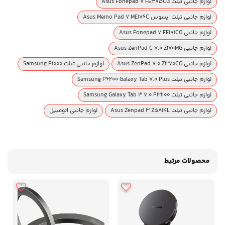
لوازم جانبی تبلت Asus Fonepad 7 FE375CG
لوازم جانبی تبلت ایسوس Asus Memo Pad 7 ME176C
لوازم جانبی Asus Fonepad 7 FE171CG
لوازم جانبی Asus ZenPad C 7.0 Z170MG
لوازم جانبی Asus ZenPad 7.0 Z370CG
لوازم جانبی تبلت Samsung P1000
لوازم جانبی تبلت Samsung P6200 Galaxy Tab 7.0 Plus
لوازم جانبی تبلت Samsung Galaxy Tab 3 7.0 P3200
لوازم جانبی تبلت Asus Zenpad 3 Z581KL
لوازم جانبی اتومبیل
محصولات مرتبط