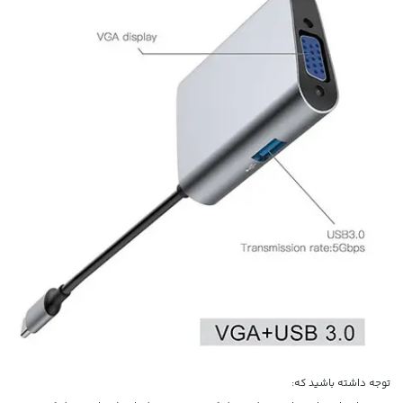
توجه داشته باشید که: