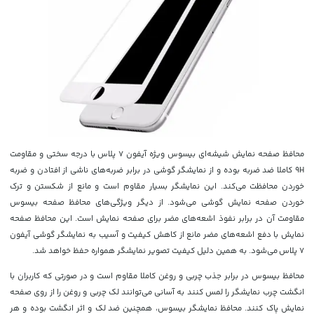
محافظ صفحه نمایش شیشه‌ای بیسوس ویژه آیفون 7 پلاس با درجه سختی و مقاومت
9H کاملا ضد ضربه بوده و از نمایشگر گوشی در برابر ضربه‌های ناشی از افتادن و ضربه
خوردن محافظت می‌کند. این نمایشگر بسیار مقاوم است و مانع از شکستن و ترک
خوردن صفحه نمایش گوشی می‌شود. از دیگر ویژگی‌های محافظ صفحه بیسوس
مقاومت آن در برابر نفوذ اشعه‌های مضر برای صفحه نمایش است. این محافظ صفحه
نمایش با دفع اشعه‌های مضر مانع از کاهش کیفیت و آسیب به نمایشگر گوشی آیفون
7 پلاس می‌شود. به همین دلیل کیفیت تصویر نمایشگر همواره حفظ خواهد شد.
محافظ بیسوس در برابر جذب چربی و روغن کاملا مقاوم است و در صورتی که کاربران با
انگشت چرب نمایشگر را لمس کنند به آسانی می‌توانند لک چربی و روغن را از روی صفحه
نمایش پاک کنند. محافظ نمایشگر بیسوس، همچنین ضد لک و اثر انگشت بوده و هر