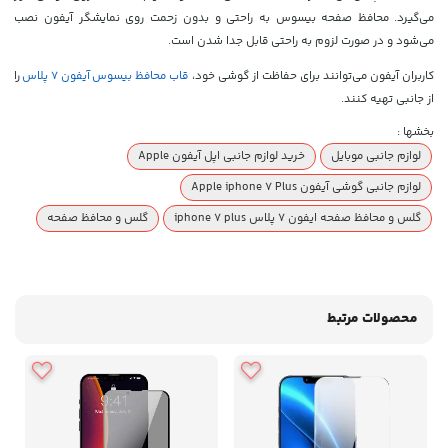
می‌گیرد.
محافظ صفحه بیسوس به راحتی و بدون زحمت روی نمایشگر آیفون نصب
می‌شود و در صورت لزوم به راحتی قابل جدا شدن است.
کاربران آیفون می‌توانند برای حفاظت از گوشی خود،
قاب محافظ بیسوس آیفون 7 پلاس
را
از جانبی تهیه کنند.
بخشها :
لوازم جانبی موبایل
خرید لوازم جانبی اپل آیفون Apple
لوازم جانبی گوشی آیفون Apple iphone 7 Plus
گلس و محافظ صفحه ایفون 7 پلاس iphone 7 plus
گلس و محافظ صفحه
محصولات مرتبط