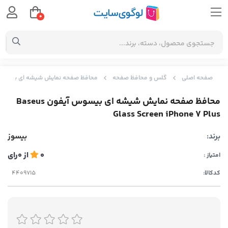
0
صفحه اصلی
گلس و محافظ صفحه
محافظ صفحه نمایش شیشه ای بیسوس آیفون Screen iPhone 7 Plus
محافظ صفحه نمایش شیشه ای بیسوس آیفون Baseus
Glass Screen iPhone 7 Plus
برند:
بیسوز
0
از
0
رای
امتیاز :
کدکالا: