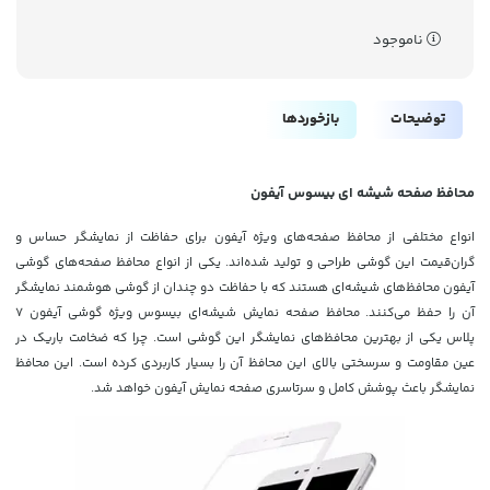
ناموجود
توضیحات
بازخوردها
محافظ صفحه شیشه ای بیسوس آیفون
انواع مختلفی از محافظ صفحه‌های ویژه آیفون برای حفاظت از نمایشگر حساس و
گران‌قیمت این گوشی طراحی و تولید شده‌اند. یکی از انواع محافظ صفحه‌های گوشی
آیفون محافظ‌های شیشه‌ای هستند که با حفاظت دو چندان از گوشی هوشمند نمایشگر
آن را حفظ می‌کنند. محافظ صفحه نمایش شیشه‌ای بیسوس ویژه گوشی آیفون 7
پلاس یکی از بهترین محافظ‌های نمایشگر این گوشی است. چرا که ضخامت باریک در
عین مقاومت و سرسختی بالای این محافظ آن را بسیار کاربردی کرده است. این محافظ
نمایشگر باعث پوشش کامل و سرتاسری صفحه نمایش آیفون خواهد شد.