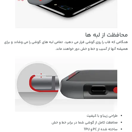
محافظت از لبه ها
هنگامی که قاب را روی گوشی قرار می دهید، تمامی لبه های گوشی را می وشاند و برای
همیشه آنها از آسیب و خط و خش دور خواهند ماند.
طراحی زیبا و با کیفیت
محافظت کامل از گوشی شما در برابر خط و خش
ساخته شده از PC و TPU