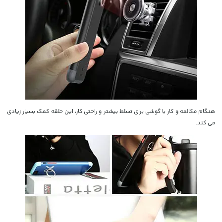
هنگام مکالمه و کار با گوشی برای تسلط بیشتر و راحتی کار، این حلقه کمک بسیار زیادی
می کند.