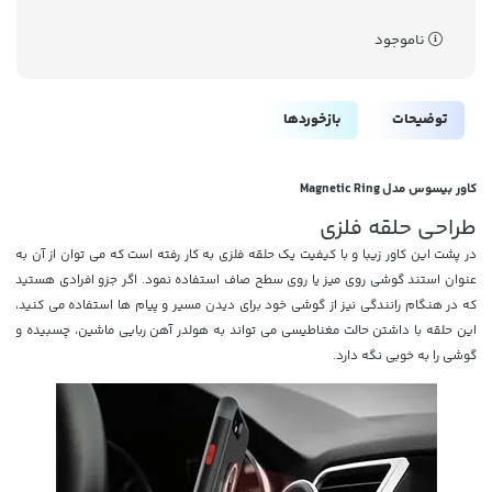
ناموجود
توضیحات
بازخوردها
کاور بیسوس مدل Magnetic Ring
طراحی حلقه فلزی
در پشت این کاور زیبا و با کیفیت یک حلقه فلزی به کار رفته است که می توان از آن به
عنوان استند گوشی روی میز یا روی سطح صاف استفاده نمود. اگر جزو افرادی هستید
که در هنگام رانندگی نیز از گوشی خود برای دیدن مسیر و پیام ها استفاده می کنید،
این حلقه با داشتن حالت مغناطیسی می تواند به هولدر آهن ربایی ماشین، چسبیده و
گوشی را به خوبی نگه دارد.