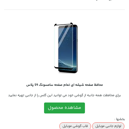
محافظ صفحه شیشه ای تمام صفحه سامسونگ S9 پلاس
برای محافظت همه جانبه از گوشی خود می توانید این گلس را از جانبی تهیه نمایید
مشاهده محصول
بخشها :
لوازم جانبی موبایل
قاب گوشی موبایل