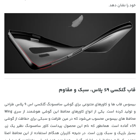
خود را نشان دهد.
قاب گلکسی S9 پلاس، سبک و مقاوم
بیسوس قاب ها و کاورهای متنوعی برای گوشی سامسونگ گلکسی اس 9 پلاس طراحی
و تولید کرده است. یکی از انواع کاورهای محافظ این گوشی هوشمند از سری Wing
محافظ های بیسوس محسوب می‌شود که در عین ظرافت و سبکی برای حفاظت از گوشی
S9+ آماده است. همانطور که نام این محصول پیداست کاور سامسونگ نظیر یک پَر،
بسیار باریک و سبک وزن است. در نتیجه کاربران هنگام استفاده از این محافظ اصلا