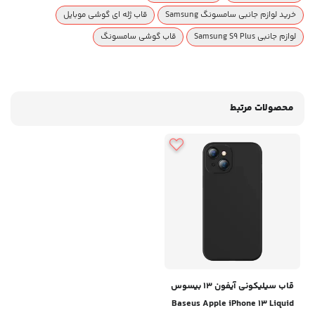
خرید لوازم جانبی سامسونگ Samsung
قاب ژله ای گوشی موبایل
لوازم جانبی Samsung S9 Plus
قاب گوشی سامسونگ
محصولات مرتبط
قاب سیلیکونی آیفون 13 بیسوس
Baseus Apple iPhone 13 Liquid