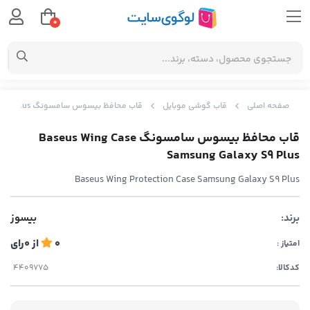
0
صفحه اصلی
قاب گوشی موبایل
قاب محافظ بیسوس سامسونگ Baseus Wing Case Samsung Galaxy S9 Plus
قاب محافظ بیسوس سامسونگ Baseus Wing Case
Samsung Galaxy S9 Plus
Baseus Wing Protection Case Samsung Galaxy S9 Plus
برند:
بیسوز
0
از
0
رای
امتیاز :
کدکالا: