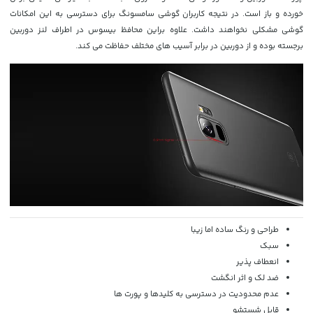
خورده و باز است. در نتیجه کاربران گوشی سامسونگ برای دسترسی به این امکانات
گوشی مشکلی نخواهند داشت. علاوه براین محافظ بیسوس در اطراف لنز دوربین
برجسته بوده و از دوربین در برابر آسیب های مختلف حفاظت می کند.
طراحی و رنگ ساده اما زیبا
سبک
انعطاف پذیر
ضد لک و اثر انگشت
عدم محدودیت در دسترسی به کلیدها و پورت ها
قابل شستشو