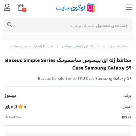
0
صفحه اصلی
قاب ژله ای گوشی موبایل
محافظ ژله ای بیسوس سامسونگ Baseus Simple Series Case Samsung Galaxy S9
محافظ ژله ای بیسوس سامسونگ Baseus Simple Series
Case Samsung Galaxy S9
Baseus Simple Series TPU Case Samsung Galaxy S9
برند:
بیسوز
0
از
0
رای
امتیاز :
کدکالا: