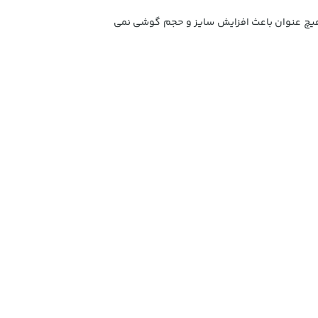
 هیچ عنوان باعث افزایش سایز و حجم گوشی نمی