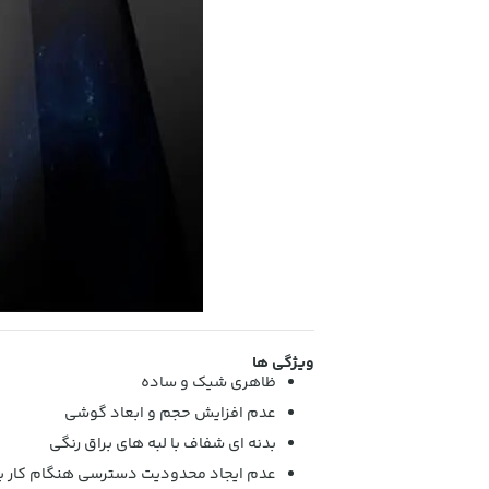
ویژگی ها
ظاهری شیک و ساده
عدم افزایش حجم و ابعاد گوشی
بدنه ای شفاف با لبه های براق رنگی
عدم ایجاد محدودیت دسترسی هنگام کار ب