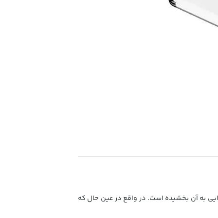
ایی به آن بخشیده است. در واقع در عین حال که