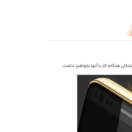
شکلی هنگام کار با آنها نخواهید داشت.