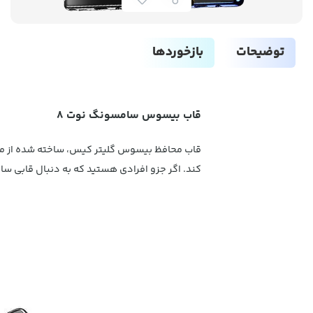
توضیحات
بازخوردها
قاب بیسوس سامسونگ نوت 8
کند. اگر جزو افرادی هستید که به دنبال قابی 