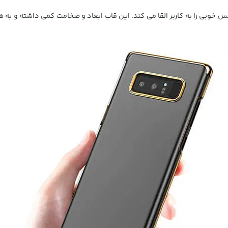
وبی را به کاربر القا می کند. این قاب ابعاد و ضخامت کمی داشته و به