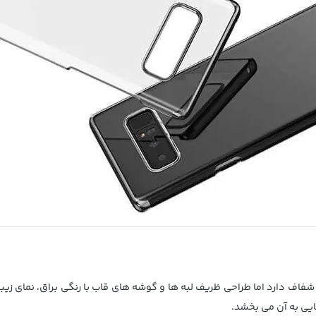
فاف دارد اما طراحی ظریف لبه ها و گوشه های قاب با رنگی براق، نمای زیب
ایی به آن می بخشد.