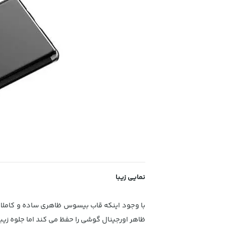
نمایی زیبا
با وجود اینکه قاب بیسوس ظاهری ساده و کاملا ش
ظاهر اورجینال گوشی را حفظ می کند اما جلوه زیب