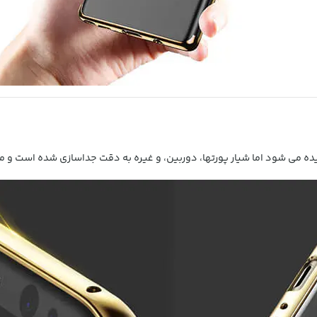
یده می شود اما شیار پورتها، دوربین، و غیره به دقت جداسازی شده است و م