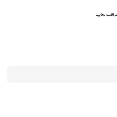
راقبت نمایید.