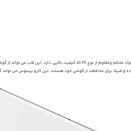
ساده و شیک برای محافظت از گوشی خود هستند، این کارو بیسوس می تواند گ