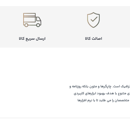
اصالت کالا
ارسال سریع کالا
افیک است. چاپگرها و متون بلکه روزنامه و
ی متنوع با هدف بهبود ابزارهای کاربردی
خصصان را می طلبد تا با نرم افزارها