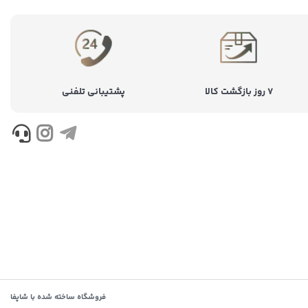
۷ روز بازگشت کالا
پشتیبانی تلفنی
فروشگاه ساخته شده با شاپفا